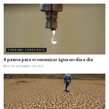
CONSUMO CONSCIENTE
8 passos para economizar água no dia a dia
15 DE SETEMBRO DE 2021