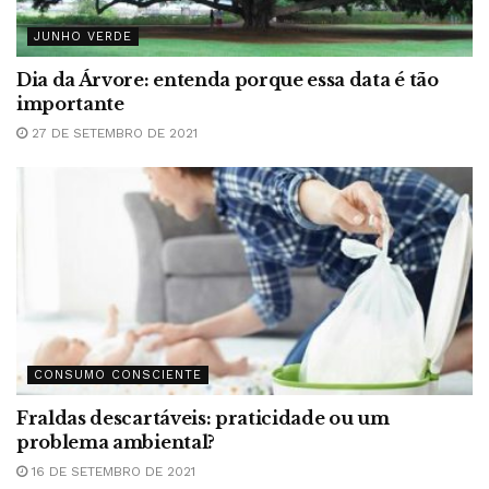
JUNHO VERDE
Dia da Árvore: entenda porque essa data é tão
importante
27 DE SETEMBRO DE 2021
CONSUMO CONSCIENTE
Fraldas descartáveis: praticidade ou um
problema ambiental?
16 DE SETEMBRO DE 2021