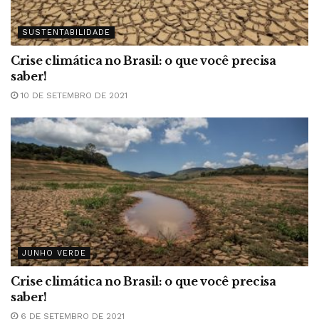
SUSTENTABILIDADE
Crise climática no Brasil: o que você precisa
saber!
10 DE SETEMBRO DE 2021
JUNHO VERDE
Crise climática no Brasil: o que você precisa
saber!
6 DE SETEMBRO DE 2021