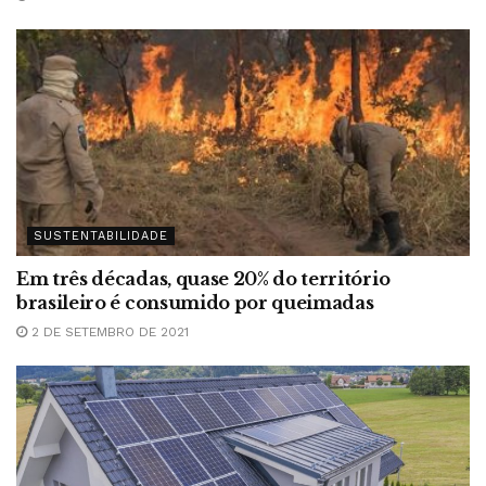
SUSTENTABILIDADE
Em três décadas, quase 20% do território
brasileiro é consumido por queimadas
2 DE SETEMBRO DE 2021