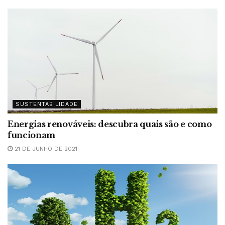
SUSTENTABILIDADE
Energias renováveis: descubra quais são e como
funcionam
21 DE JUNHO DE 2021