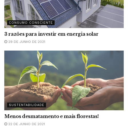
CONSUMO CONSCIENTE
3 razões para investir em energia solar
29 DE JUNHO DE 2021
SUSTENTABILIDADE
Menos desmatamento e mais florestas!
22 DE JUNHO DE 2021