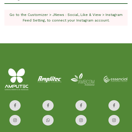
Go to the Customizer > JNews : Social, Like & View > Instagram
Feed Setting, to connect your Instagram account.