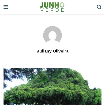
Juliany Oliveira