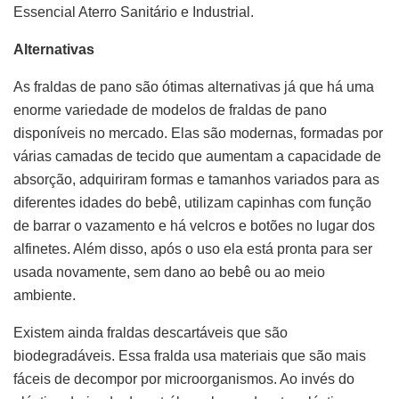
Essencial Aterro Sanitário e Industrial.
Alternativas
As fraldas de pano são ótimas alternativas já que há uma
enorme variedade de modelos de fraldas de pano
disponíveis no mercado. Elas são modernas, formadas por
várias camadas de tecido que aumentam a capacidade de
absorção, adquiriram formas e tamanhos variados para as
diferentes idades do bebê, utilizam capinhas com função
de barrar o vazamento e há velcros e botões no lugar dos
alfinetes. Além disso, após o uso ela está pronta para ser
usada novamente, sem dano ao bebê ou ao meio
ambiente.
Existem ainda fraldas descartáveis que são
biodegradáveis. Essa fralda usa materiais que são mais
fáceis de decompor por microorganismos. Ao invés do