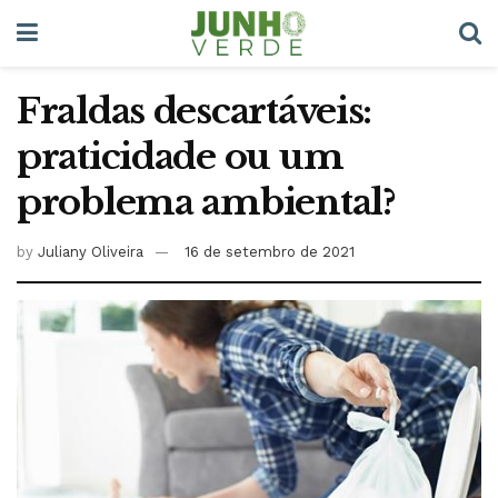
Fraldas descartáveis:
praticidade ou um
problema ambiental?
by
Juliany Oliveira
16 de setembro de 2021