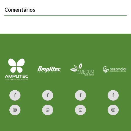
Comentários