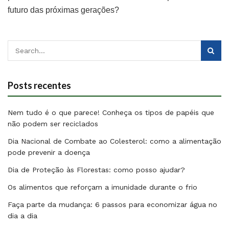
futuro das próximas gerações?
Posts recentes
Nem tudo é o que parece! Conheça os tipos de papéis que
não podem ser reciclados
Dia Nacional de Combate ao Colesterol: como a alimentação
pode prevenir a doença
Dia de Proteção às Florestas: como posso ajudar?
Os alimentos que reforçam a imunidade durante o frio
Faça parte da mudança: 6 passos para economizar água no
dia a dia