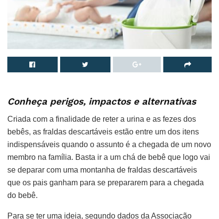
Conheça perigos, impactos e alternativas
Criada com a finalidade de reter a urina e as fezes dos
bebês, as fraldas descartáveis estão entre um dos itens
indispensáveis quando o assunto é a chegada de um novo
membro na família. Basta ir a um chá de bebê que logo vai
se deparar com uma montanha de fraldas descartáveis
que os pais ganham para se prepararem para a chegada
do bebê.
Para se ter uma ideia, segundo dados da Associação