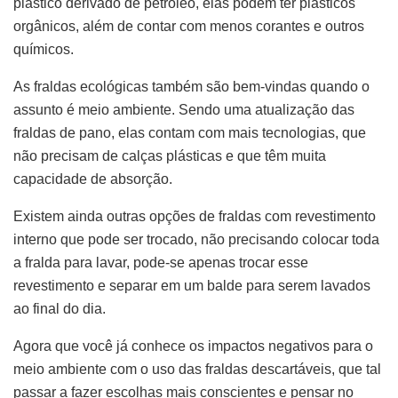
plástico derivado de petróleo, elas podem ter plásticos
orgânicos, além de contar com menos corantes e outros
químicos.
As fraldas ecológicas também são bem-vindas quando o
assunto é meio ambiente. Sendo uma atualização das
fraldas de pano, elas contam com mais tecnologias, que
não precisam de calças plásticas e que têm muita
capacidade de absorção.
Existem ainda outras opções de fraldas com revestimento
interno que pode ser trocado, não precisando colocar toda
a fralda para lavar, pode-se apenas trocar esse
revestimento e separar em um balde para serem lavados
ao final do dia.
Agora que você já conhece os impactos negativos para o
meio ambiente com o uso das fraldas descartáveis, que tal
passar a fazer escolhas mais conscientes e pensar no