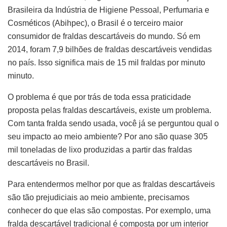
Brasileira da Indústria de Higiene Pessoal, Perfumaria e
Cosméticos (Abihpec), o Brasil é o terceiro maior
consumidor de fraldas descartáveis do mundo. Só em
2014, foram 7,9 bilhões de fraldas descartáveis vendidas
no país. Isso significa mais de 15 mil fraldas por minuto
minuto.
O problema é que por trás de toda essa praticidade
proposta pelas fraldas descartáveis, existe um problema.
Com tanta fralda sendo usada, você já se perguntou qual o
seu impacto ao meio ambiente? Por ano são quase 305
mil toneladas de lixo produzidas a partir das fraldas
descartáveis no Brasil.
Para entendermos melhor por que as fraldas descartáveis
são tão prejudiciais ao meio ambiente, precisamos
conhecer do que elas são compostas. Por exemplo, uma
fralda descartável tradicional é composta por um interior