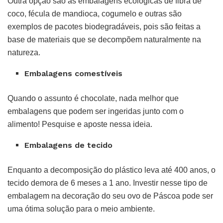
Outra opção são as embalagens ecológicas de fibra de
coco, fécula de mandioca, cogumelo e outras são
exemplos de pacotes biodegradáveis, pois são feitas a
base de materiais que se decompõem naturalmente na
natureza.
Embalagens comestíveis
Quando o assunto é chocolate, nada melhor que
embalagens que podem ser ingeridas junto com o
alimento! Pesquise e aposte nessa ideia.
Embalagens de tecido
Enquanto a decomposição do plástico leva até 400 anos, o
tecido demora de 6 meses a 1 ano. Investir nesse tipo de
embalagem na decoração do seu ovo de Páscoa pode ser
uma ótima solução para o meio ambiente.