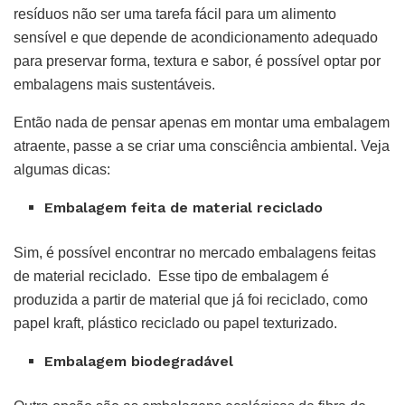
resíduos não ser uma tarefa fácil para um alimento
sensível e que depende de acondicionamento adequado
para preservar forma, textura e sabor, é possível optar por
embalagens mais sustentáveis.
Então nada de pensar apenas em montar uma embalagem
atraente, passe a se criar uma consciência ambiental. Veja
algumas dicas:
Embalagem feita de material reciclado
Sim, é possível encontrar no mercado embalagens feitas
de material reciclado. Esse tipo de embalagem é
produzida a partir de material que já foi reciclado, como
papel kraft, plástico reciclado ou papel texturizado.
Embalagem biodegradável