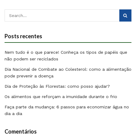
Posts recentes
Nem tudo é o que parece! Conheça os tipos de papéis que
não podem ser reciclados
Dia Nacional de Combate ao Colesterol: como a alimentação
pode prevenir a doença
Dia de Proteção às Florestas: como posso ajudar?
Os alimentos que reforçam a imunidade durante o frio
Faça parte da mudança: 6 passos para economizar água no
dia a dia
Comentários