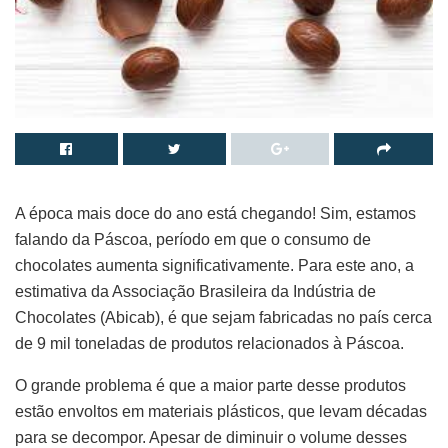
A época mais doce do ano está chegando! Sim, estamos
falando da Páscoa, período em que o consumo de
chocolates aumenta significativamente. Para este ano, a
estimativa da Associação Brasileira da Indústria de
Chocolates (Abicab), é que sejam fabricadas no país cerca
de 9 mil toneladas de produtos relacionados à Páscoa.
O grande problema é que a maior parte desse produtos
estão envoltos em materiais plásticos, que levam décadas
para se decompor. Apesar de diminuir o volume desses