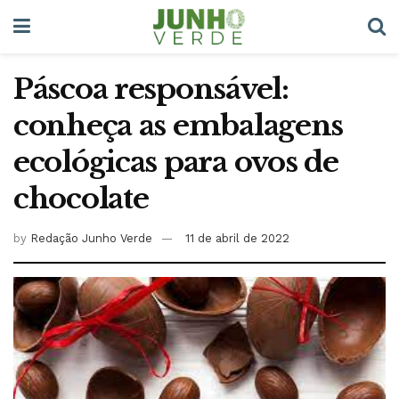
Páscoa responsável:
conheça as embalagens
ecológicas para ovos de
chocolate
by
Redação Junho Verde
11 de abril de 2022